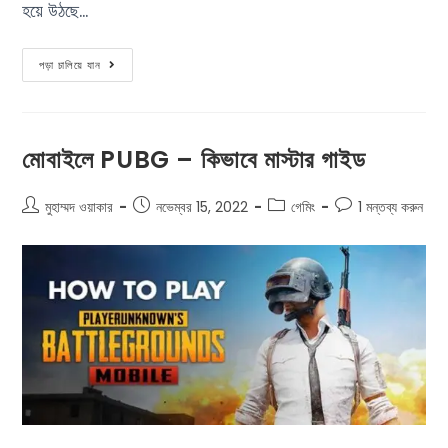
হয়ে উঠছে…
পড়া চালিয়ে যান
মোবাইলে PUBG – কিভাবে মাস্টার গাইড
মুহাম্মদ ওয়াকার
নভেম্বর 15, 2022
গেমিং
1 মন্তব্য করুন