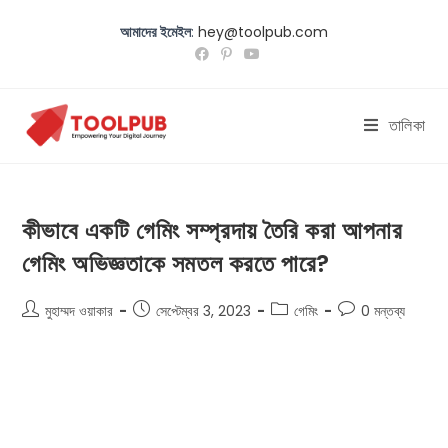
আমাদের ইমেইল
:
hey@toolpub.com
তালিকা
কীভাবে একটি গেমিং সম্প্রদায় তৈরি করা আপনার
গেমিং অভিজ্ঞতাকে সমতল করতে পারে?
মুহাম্মদ ওয়াকার
সেপ্টেম্বর 3, 2023
গেমিং
0 মন্তব্য