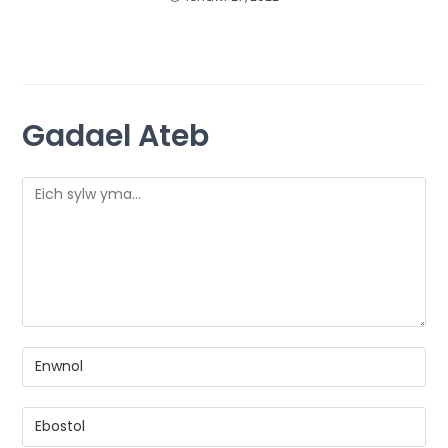
Gadael Ateb