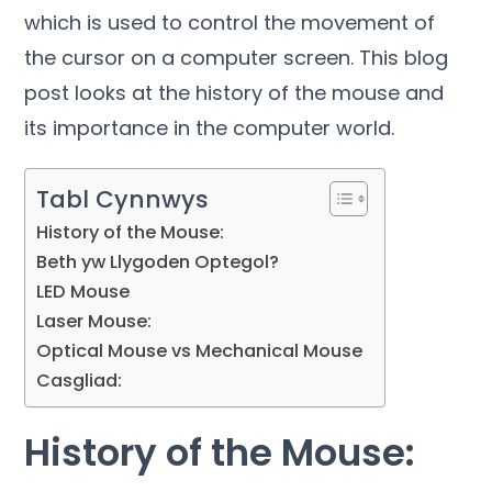
which is used to control the movement of
the cursor on a computer screen
.
This blog
post looks at the history of the mouse and
its importance in the computer world
.
Tabl Cynnwys
History of the Mouse
:
Beth yw Llygoden Optegol?
LED Mouse
Laser Mouse
:
Optical Mouse vs Mechanical Mouse
Casgliad:
History of the Mouse
: