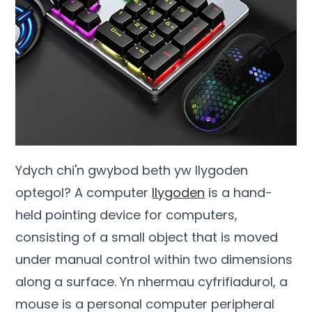
Ydych chi'n gwybod beth yw llygoden
optegol?
A computer
llygoden
is a hand-
held pointing device for computers
,
consisting of a small object that is moved
under manual control within two dimensions
along a surface
. Yn nhermau cyfrifiadurol,
a
mouse is a personal computer peripheral