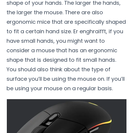
shape of your hands
.
The larger the hands
,
the larger the mouse
.
There are also
ergonomic mice that are specifically shaped
to fit a certain hand size
. Er enghraifft,
if you
have small hands
,
you might want to
consider a mouse that has an ergonomic
shape that is designed to fit small hands
.
You should also think about the type of
surface you’ll be using the mouse on
.
If you’ll
be using your mouse on a regular basis
.