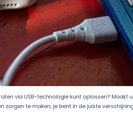
aten via USB-technologie kunt oplossen? Maakt u
n zorgen te maken, je bent in de juiste verschijning