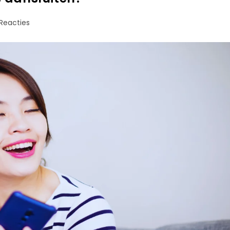
Reacties