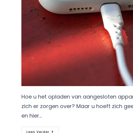
Hoe u het opladen van aangesloten appar
zich er zorgen over? Maar u hoeft zich gee
en hier…
Lees Verder