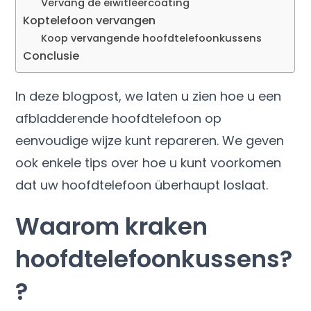
Vervang de eiwitleercoating
Koptelefoon vervangen
Koop vervangende hoofdtelefoonkussens
Conclusie
In deze blogpost, we laten u zien hoe u een
afbladderende hoofdtelefoon op
eenvoudige wijze kunt repareren. We geven
ook enkele tips over hoe u kunt voorkomen
dat uw hoofdtelefoon überhaupt loslaat.
Waarom kraken
hoofdtelefoonkussens?
?