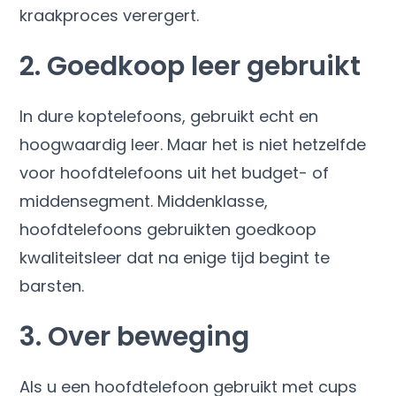
kraakproces verergert.
2. Goedkoop leer gebruikt
In dure koptelefoons, gebruikt echt en
hoogwaardig leer. Maar het is niet hetzelfde
voor hoofdtelefoons uit het budget- of
middensegment. Middenklasse,
hoofdtelefoons gebruikten goedkoop
kwaliteitsleer dat na enige tijd begint te
barsten.
3. Over beweging
Als u een hoofdtelefoon gebruikt met cups