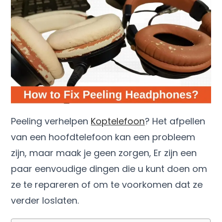
Peeling verhelpen
Koptelefoon
? Het afpellen
van een hoofdtelefoon kan een probleem
zijn, maar maak je geen zorgen, Er zijn een
paar eenvoudige dingen die u kunt doen om
ze te repareren of om te voorkomen dat ze
verder loslaten.