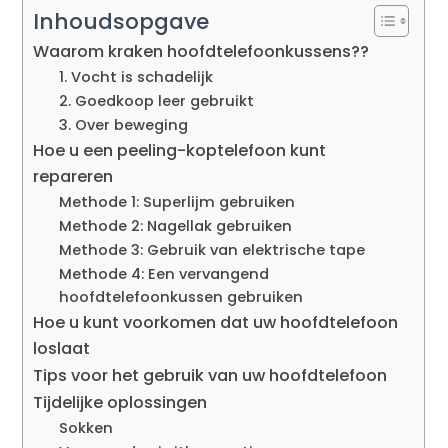
Inhoudsopgave
Waarom kraken hoofdtelefoonkussens??
1. Vocht is schadelijk
2. Goedkoop leer gebruikt
3. Over beweging
Hoe u een peeling-koptelefoon kunt
repareren
Methode 1: Superlijm gebruiken
Methode 2: Nagellak gebruiken
Methode 3: Gebruik van elektrische tape
Methode 4: Een vervangend
hoofdtelefoonkussen gebruiken
Hoe u kunt voorkomen dat uw hoofdtelefoon
loslaat
Tips voor het gebruik van uw hoofdtelefoon
Tijdelijke oplossingen
Sokken