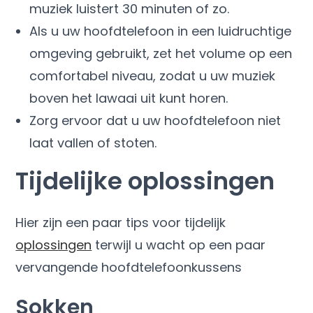
muziek luistert 30 minuten of zo.
Als u uw hoofdtelefoon in een luidruchtige
omgeving gebruikt, zet het volume op een
comfortabel niveau, zodat u uw muziek
boven het lawaai uit kunt horen.
Zorg ervoor dat u uw hoofdtelefoon niet
laat vallen of stoten.
Tijdelijke oplossingen
Hier zijn een paar tips voor tijdelijk
oplossingen
terwijl u wacht op een paar
vervangende hoofdtelefoonkussens
Sokken