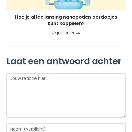
Hoe je altec lansing nanopoden oordopjes
kunt koppelen?
juli- 20, 2024
Laat een antwoord achter