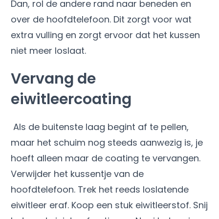
Dan, rol de andere rand naar beneden en
over de hoofdtelefoon. Dit zorgt voor wat
extra vulling en zorgt ervoor dat het kussen
niet meer loslaat.
Vervang de
eiwitleercoating
Als de buitenste laag begint af te pellen,
maar het schuim nog steeds aanwezig is, je
hoeft alleen maar de coating te vervangen.
Verwijder het kussentje van de
hoofdtelefoon. Trek het reeds loslatende
eiwitleer eraf. Koop een stuk eiwitleerstof. Snij