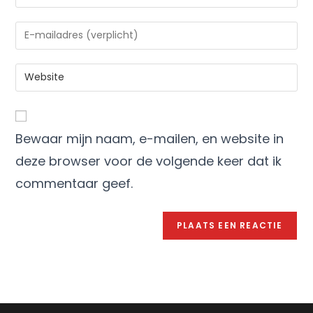
Bewaar mijn naam, e-mailen, en website in
deze browser voor de volgende keer dat ik
commentaar geef.