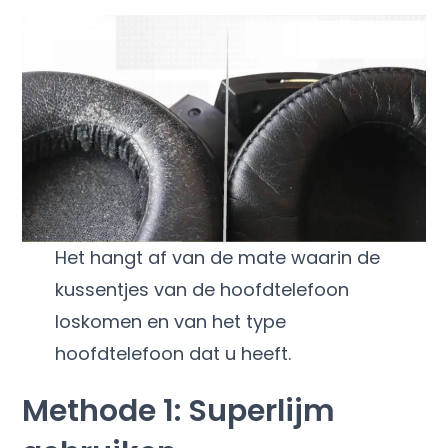
Het hangt af van de mate waarin de
kussentjes van de hoofdtelefoon
loskomen en van het type
hoofdtelefoon dat u heeft.
Methode 1: Superlijm