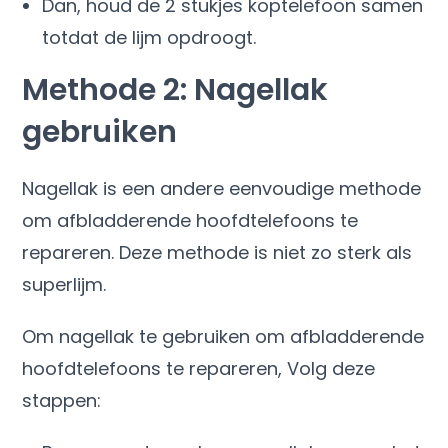
Dan, houd de 2 stukjes koptelefoon samen
totdat de lijm opdroogt.
Methode 2: Nagellak
gebruiken
Nagellak is een andere eenvoudige methode
om afbladderende hoofdtelefoons te
repareren. Deze methode is niet zo sterk als
superlijm.
Om nagellak te gebruiken om afbladderende
hoofdtelefoons te repareren, Volg deze
stappen: