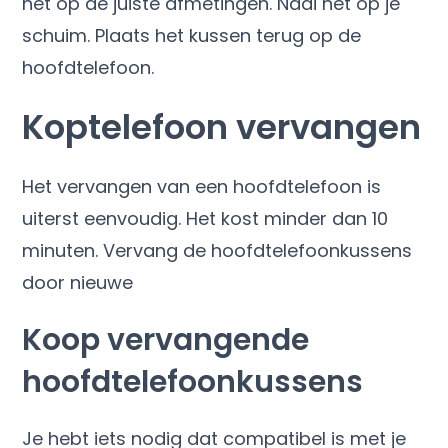
het op de juiste afmetingen. Naai het op je
schuim. Plaats het kussen terug op de
hoofdtelefoon.
Koptelefoon vervangen
Het vervangen van een hoofdtelefoon is
uiterst eenvoudig. Het kost minder dan 10
minuten. Vervang de hoofdtelefoonkussens
door nieuwe
Koop vervangende
hoofdtelefoonkussens
Je hebt iets nodig dat compatibel is met je