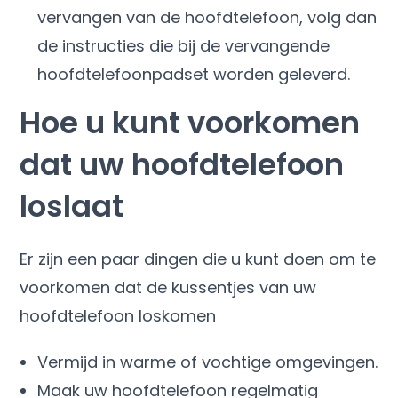
vervangen van de hoofdtelefoon, volg dan
de instructies die bij de vervangende
hoofdtelefoonpadset worden geleverd.
Hoe u kunt voorkomen
dat uw hoofdtelefoon
loslaat
Er zijn een paar dingen die u kunt doen om te
voorkomen dat de kussentjes van uw
hoofdtelefoon loskomen
Vermijd in warme of vochtige omgevingen.
Maak uw hoofdtelefoon regelmatig