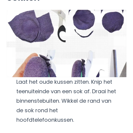
Laat het oude kussen zitten. Knip het
teenuiteinde van een sok af. Draai het
binnenstebuiten. Wikkel de rand van
de sok rond het
hoofdtelefoonkussen.