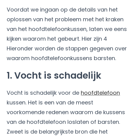
Voordat we ingaan op de details van het
oplossen van het probleem met het kraken
van het hoofdtelefoonkussen, laten we eens
kijken waarom het gebeurt. Hier zijn 4
Hieronder worden de stappen gegeven over
waarom hoofdtelefoonkussens barsten.
1. Vocht is schadelijk
Vocht is schadelijk voor de
hoofdtelefoon
kussen. Het is een van de meest
voorkomende redenen waarom de kussens
van de hoofdtelefoon loslaten of barsten.
Zweet is de belangrijkste bron die het