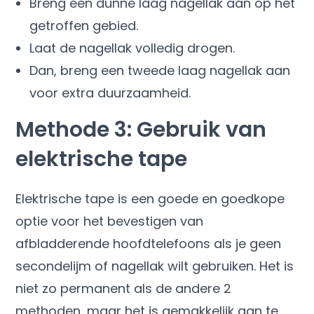
Breng een dunne laag nagellak aan op het
getroffen gebied.
Laat de nagellak volledig drogen.
Dan, breng een tweede laag nagellak aan
voor extra duurzaamheid.
Methode 3: Gebruik van
elektrische tape
Elektrische tape is een goede en goedkope
optie voor het bevestigen van
afbladderende hoofdtelefoons als je geen
secondelijm of nagellak wilt gebruiken. Het is
niet zo permanent als de andere 2
methoden, maar het is gemakkelijk aan te