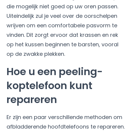
die mogelijk niet goed op uw oren passen.
Uiteindelijk zul je veel over de oorschelpen
wrijven om een ​​comfortabele pasvorm te
vinden. Dit zorgt ervoor dat krassen en rek
op het kussen beginnen te barsten, vooral
op de zwakke plekken.
Hoe u een peeling-
koptelefoon kunt
repareren
Er zijn een paar verschillende methoden om
afbladderende hoofdtelefoons te repareren.