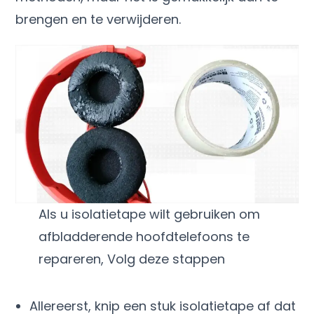
brengen en te verwijderen.
Als u isolatietape wilt gebruiken om
afbladderende hoofdtelefoons te
repareren, Volg deze stappen
Allereerst, knip een stuk isolatietape af dat