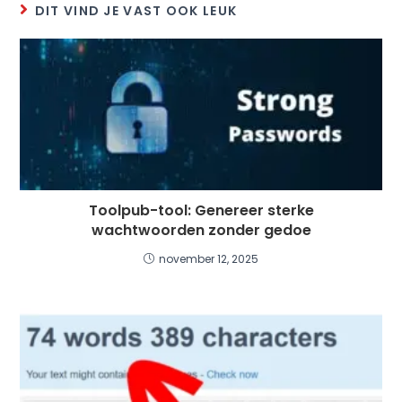
DIT VIND JE VAST OOK LEUK
Toolpub-tool: Genereer sterke
wachtwoorden zonder gedoe
november 12, 2025