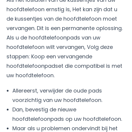
hoofdtelefoon ernstig is, Het kan zijn dat u
de kussentjes van de hoofdtelefoon moet
vervangen. Dit is een permanente oplossing.
Als u de hoofdtelefoonpads van uw
hoofdtelefoon wilt vervangen, Volg deze
stappen: Koop een vervangende
hoofdtelefoonpadset die compatibel is met
uw hoofdtelefoon.
Allereerst, verwijder de oude pads
voorzichtig van uw hoofdtelefoon.
Dan, bevestig de nieuwe
hoofdtelefoonpads op uw hoofdtelefoon.
Maar als u problemen ondervindt bij het