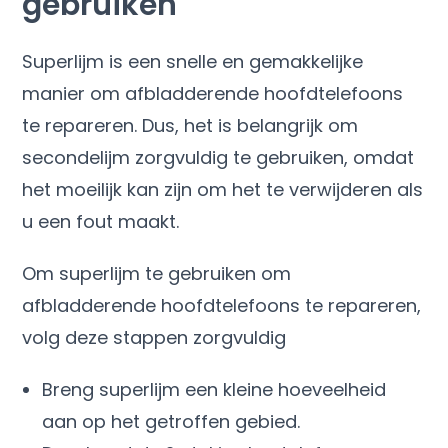
gebruiken
Superlijm is een snelle en gemakkelijke
manier om afbladderende hoofdtelefoons
te repareren. Dus, het is belangrijk om
secondelijm zorgvuldig te gebruiken, omdat
het moeilijk kan zijn om het te verwijderen als
u een fout maakt.
Om superlijm te gebruiken om
afbladderende hoofdtelefoons te repareren,
volg deze stappen zorgvuldig
Breng superlijm een ​​kleine hoeveelheid
aan op het getroffen gebied.