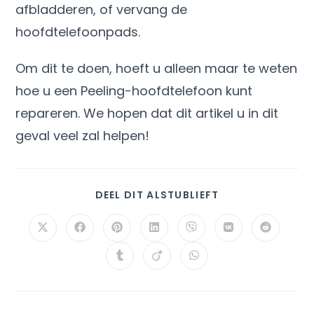
afbladderen, of vervang de
hoofdtelefoonpads.
Om dit te doen, hoeft u alleen maar te weten
hoe u een Peeling-hoofdtelefoon kunt
repareren. We hopen dat dit artikel u in dit
geval veel zal helpen!
DEEL DIT ALSTUBLIEFT