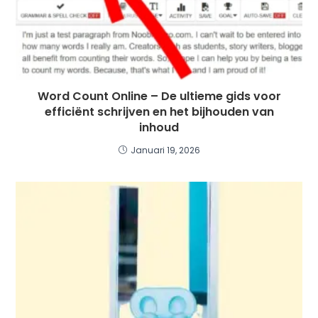
Word Count Online – De ultieme gids voor
efficiënt schrijven en het bijhouden van
inhoud
Januari 19, 2026