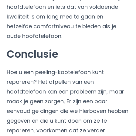
hoofdtelefoon en iets dat van voldoende
kwaliteit is om lang mee te gaan en
hetzelfde comfortniveau te bieden als je
oude hoofdtelefoon.
Conclusie
Hoe u een peeling-koptelefoon kunt
repareren? Het afpellen van een
hoofdtelefoon kan een probleem zijn, maar
maak je geen zorgen, Er zijn een paar
eenvoudige dingen die we hierboven hebben
gegeven en die u kunt doen om ze te
repareren, voorkomen dat ze verder