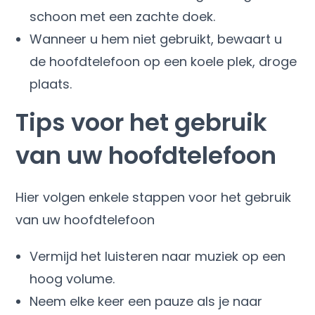
schoon met een zachte doek.
Wanneer u hem niet gebruikt, bewaart u
de hoofdtelefoon op een koele plek, droge
plaats.
Tips voor het gebruik
van uw hoofdtelefoon
Hier volgen enkele stappen voor het gebruik
van uw hoofdtelefoon
Vermijd het luisteren naar muziek op een
hoog volume.
Neem elke keer een pauze als je naar