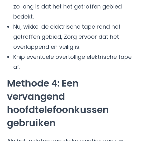
zo lang is dat het het getroffen gebied
bedekt.
Nu, wikkel de elektrische tape rond het
getroffen gebied, Zorg ervoor dat het
overlappend en veilig is.
Knip eventuele overtollige elektrische tape
af.
Methode 4: Een
vervangend
hoofdtelefoonkussen
gebruiken
Als het loslaten van de kussentjes van uw