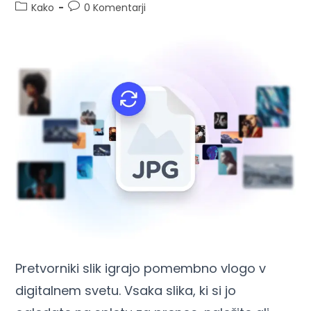
Kako
0 Komentarji
Pretvorniki slik igrajo pomembno vlogo v
digitalnem svetu. Vsaka slika, ki si jo