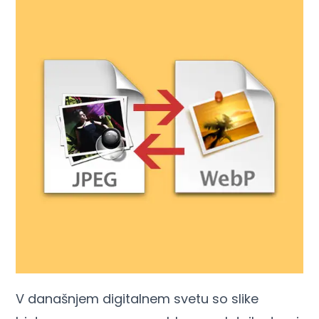
V današnjem digitalnem svetu so slike