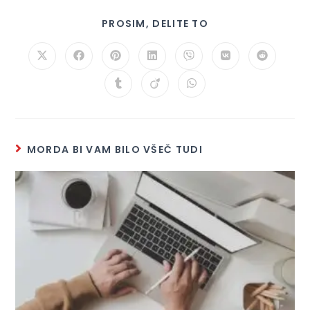
PROSIM, DELITE TO
MORDA BI VAM BILO VŠEČ TUDI