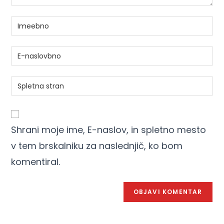
Shrani moje ime, E-naslov, in spletno mesto
v tem brskalniku za naslednjič, ko bom
komentiral.