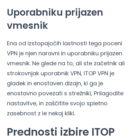
Uporabniku prijazen
vmesnik
Ena od izstopajočih lastnosti tega poceni
VPN je njen naravni in uporabniku prijazen
vmesnik. Ne glede na to, ali ste začetnik ali
strokovnjak uporabnik VPN, ITOP VPN je
gladek in enostaven dizajn, ki ga je
enostavno povezati s strežniki, Prilagodite
nastavitve, in zaščitite svojo spletno
zasebnost z le nekaj kliki.
Prednosti izbire ITOP