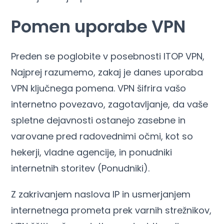
Pomen uporabe VPN
Preden se poglobite v posebnosti ITOP VPN,
Najprej razumemo, zakaj je danes uporaba
VPN ključnega pomena. VPN šifrira vašo
internetno povezavo, zagotavljanje, da vaše
spletne dejavnosti ostanejo zasebne in
varovane pred radovednimi očmi, kot so
hekerji, vladne agencije, in ponudniki
internetnih storitev (Ponudniki).
Z zakrivanjem naslova IP in usmerjanjem
internetnega prometa prek varnih strežnikov,