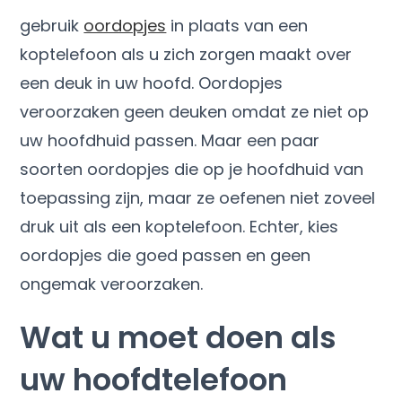
gebruik
oordopjes
in plaats van een
koptelefoon als u zich zorgen maakt over
een deuk in uw hoofd. Oordopjes
veroorzaken geen deuken omdat ze niet op
uw hoofdhuid passen. Maar een paar
soorten oordopjes die op je hoofdhuid van
toepassing zijn, maar ze oefenen niet zoveel
druk uit als een koptelefoon. Echter, kies
oordopjes die goed passen en geen
ongemak veroorzaken.
Wat u moet doen als
uw hoofdtelefoon