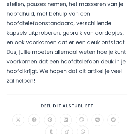
stellen, pauzes nemen, het masseren van je
hoofdhuid, met behulp van een
hoofdtelefoonstandaard, verschillende
kapsels uitproberen, gebruik van oordopjes,
en ook voorkomen dat er een deuk ontstaat.
Dus, jullie moeten allemaal weten hoe je kunt
voorkomen dat een hoofdtelefoon deuk in je
hoofd krijgt. We hopen dat dit artikel je veel
zal helpen!
DEEL DIT ALSTUBLIEFT