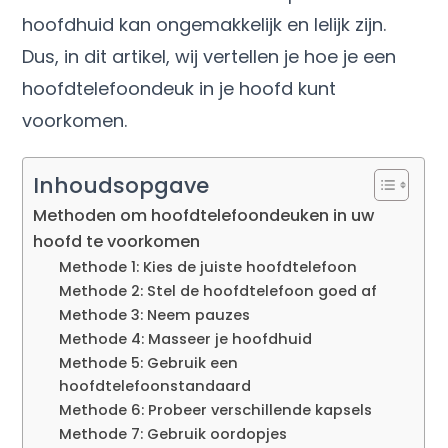
hoofdhuid kan ongemakkelijk en lelijk zijn.
Dus, in dit artikel, wij vertellen je hoe je een
hoofdtelefoondeuk in je hoofd kunt
voorkomen.
Inhoudsopgave
Methoden om hoofdtelefoondeuken in uw
hoofd te voorkomen
Methode 1: Kies de juiste hoofdtelefoon
Methode 2: Stel de hoofdtelefoon goed af
Methode 3: Neem pauzes
Methode 4: Masseer je hoofdhuid
Methode 5: Gebruik een
hoofdtelefoonstandaard
Methode 6: Probeer verschillende kapsels
Methode 7: Gebruik oordopjes