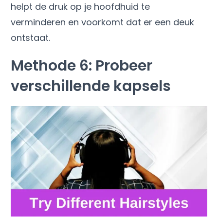
helpt de druk op je hoofdhuid te
verminderen en voorkomt dat er een deuk
ontstaat.
Methode 6: Probeer
verschillende kapsels