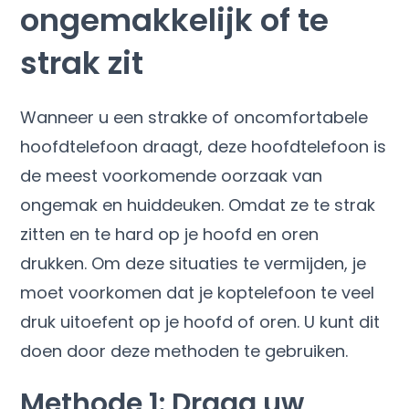
ongemakkelijk of te
strak zit
Wanneer u een strakke of oncomfortabele
hoofdtelefoon draagt, deze hoofdtelefoon is
de meest voorkomende oorzaak van
ongemak en huiddeuken. Omdat ze te strak
zitten en te hard op je hoofd en oren
drukken. Om deze situaties te vermijden, je
moet voorkomen dat je koptelefoon te veel
druk uitoefent op je hoofd of oren. U kunt dit
doen door deze methoden te gebruiken.
Methode 1: Draag uw