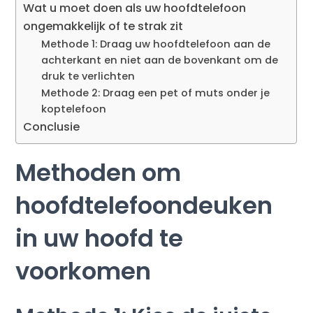
Wat u moet doen als uw hoofdtelefoon
ongemakkelijk of te strak zit
Methode 1: Draag uw hoofdtelefoon aan de
achterkant en niet aan de bovenkant om de
druk te verlichten
Methode 2: Draag een pet of muts onder je
koptelefoon
Conclusie
Methoden om
hoofdtelefoondeuken
in uw hoofd te
voorkomen