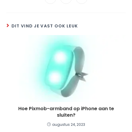
DIT VIND JE VAST OOK LEUK
Hoe Pixmob-armband op iPhone aan te
sluiten?
augustus 24, 2023