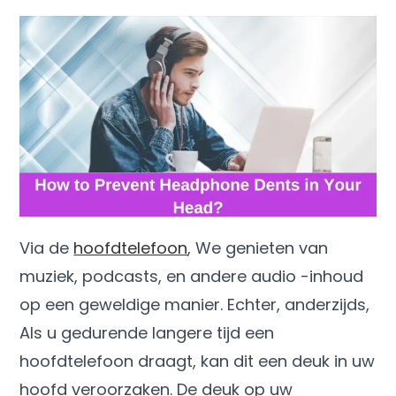
Via de
hoofdtelefoon
, We genieten van
muziek, podcasts, en andere audio -inhoud
op een geweldige manier. Echter, anderzijds,
Als u gedurende langere tijd een
hoofdtelefoon draagt, kan dit een deuk in uw
hoofd veroorzaken. De deuk op uw