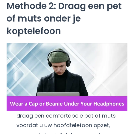
Methode 2: Draag een pet
of muts onder je
koptelefoon
draag een comfortabele pet of muts
voordat u uw hoofdtelefoon opzet,