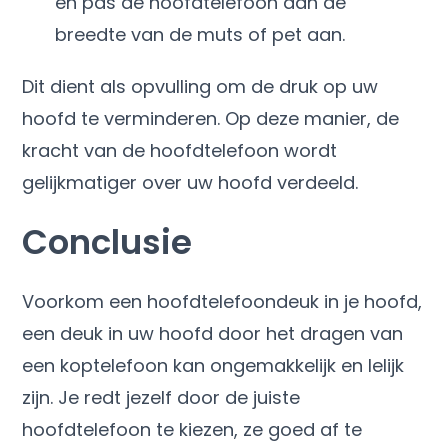
en pas de hoofdtelefoon aan de
breedte van de muts of pet aan.
Dit dient als opvulling om de druk op uw
hoofd te verminderen. Op deze manier, de
kracht van de hoofdtelefoon wordt
gelijkmatiger over uw hoofd verdeeld.
Conclusie
Voorkom een ​​hoofdtelefoondeuk in je hoofd,
een deuk in uw hoofd door het dragen van
een koptelefoon kan ongemakkelijk en lelijk
zijn. Je redt jezelf door de juiste
hoofdtelefoon te kiezen, ze goed af te