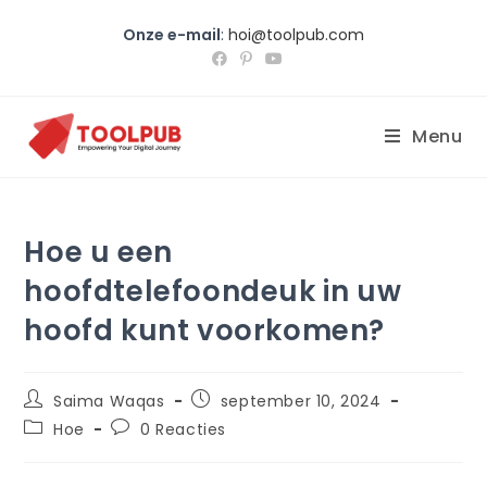
Onze e-mail
:
hoi@toolpub.com
Menu
Hoe u een
hoofdtelefoondeuk in uw
hoofd kunt voorkomen?
Saima Waqas
september 10, 2024
Hoe
0 Reacties