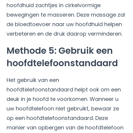
hoofdhuid zachtjes in cirkelvormige
bewegingen te masseren. Deze massage zal
de bloedtoevoer naar uw hoofdhuid helpen
verbeteren en de druk daarop verminderen.
Methode 5: Gebruik een
hoofdtelefoonstandaard
Het gebruik van een
hoofdtelefoonstandaard helpt ook om een ​​
deuk in je hoofd te voorkomen. Wanneer u
uw hoofdtelefoon niet gebruikt, bewaar ze
op een hoofdtelefoonstandaard. Deze
manier van opbergen van de hoofdtelefoon