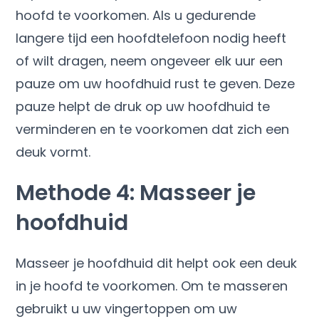
hoofd te voorkomen. Als u gedurende
langere tijd een hoofdtelefoon nodig heeft
of wilt dragen, neem ongeveer elk uur een
pauze om uw hoofdhuid rust te geven. Deze
pauze helpt de druk op uw hoofdhuid te
verminderen en te voorkomen dat zich een
deuk vormt.
Methode 4: Masseer je
hoofdhuid
Masseer je hoofdhuid dit helpt ook een deuk
in je hoofd te voorkomen. Om te masseren
gebruikt u uw vingertoppen om uw