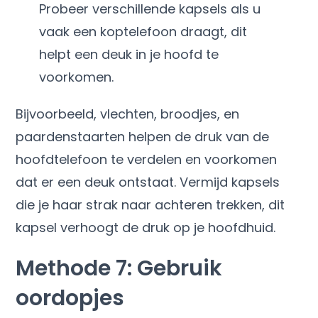
Probeer verschillende kapsels als u
vaak een koptelefoon draagt, dit
helpt een deuk in je hoofd te
voorkomen.
Bijvoorbeeld, vlechten, broodjes, en
paardenstaarten helpen de druk van de
hoofdtelefoon te verdelen en voorkomen
dat er een deuk ontstaat. Vermijd kapsels
die je haar strak naar achteren trekken, dit
kapsel verhoogt de druk op je hoofdhuid.
Methode 7: Gebruik
oordopjes