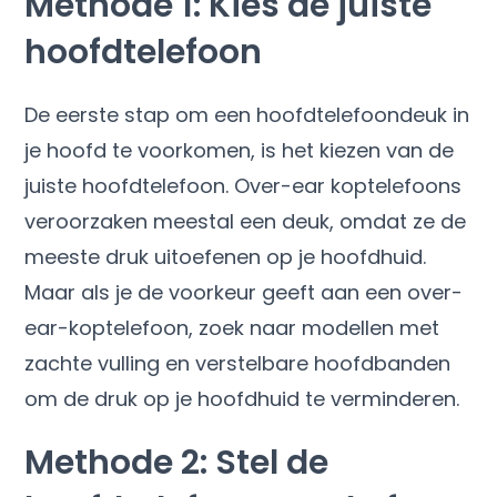
Methode 1: Kies de juiste
hoofdtelefoon
De eerste stap om een ​​hoofdtelefoondeuk in
je hoofd te voorkomen, is het kiezen van de
juiste hoofdtelefoon. Over-ear koptelefoons
veroorzaken meestal een deuk, omdat ze de
meeste druk uitoefenen op je hoofdhuid.
Maar als je de voorkeur geeft aan een over-
ear-koptelefoon, zoek naar modellen met
zachte vulling en verstelbare hoofdbanden
om de druk op je hoofdhuid te verminderen.
Methode 2: Stel de