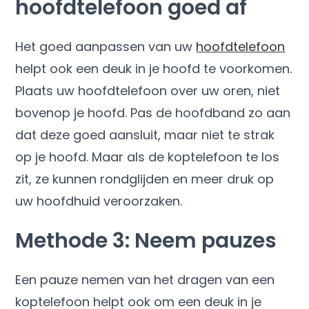
hoofdtelefoon goed af
Het goed aanpassen van uw
hoofdtelefoon
helpt ook een deuk in je hoofd te voorkomen.
Plaats uw hoofdtelefoon over uw oren, niet
bovenop je hoofd. Pas de hoofdband zo aan
dat deze goed aansluit, maar niet te strak
op je hoofd. Maar als de koptelefoon te los
zit, ze kunnen rondglijden en meer druk op
uw hoofdhuid veroorzaken.
Methode 3: Neem pauzes
Een pauze nemen van het dragen van een
koptelefoon helpt ook om een ​​deuk in je