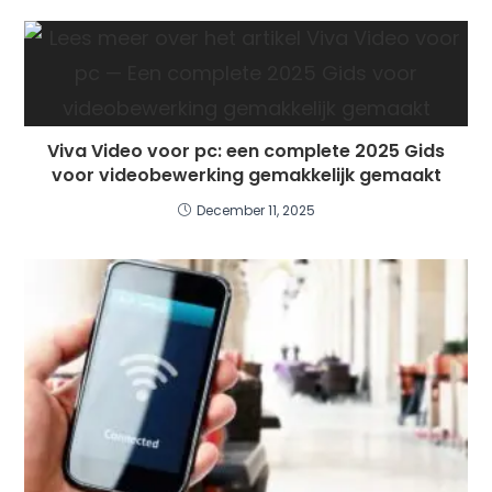
Viva Video voor pc: een complete 2025 Gids
voor videobewerking gemakkelijk gemaakt
December 11, 2025