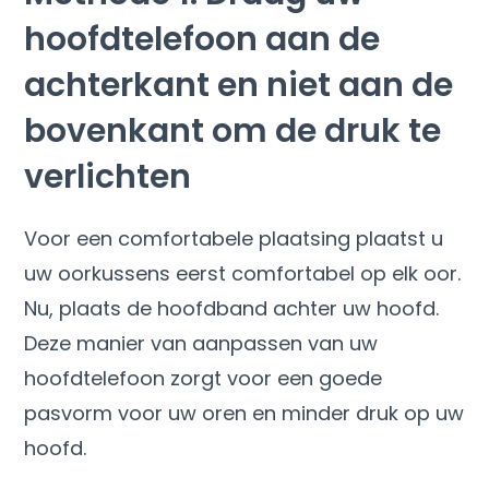
hoofdtelefoon aan de
achterkant en niet aan de
bovenkant om de druk te
verlichten
Voor een comfortabele plaatsing plaatst u
uw oorkussens eerst comfortabel op elk oor.
Nu, plaats de hoofdband achter uw hoofd.
Deze manier van aanpassen van uw
hoofdtelefoon zorgt voor een goede
pasvorm voor uw oren en minder druk op uw
hoofd.