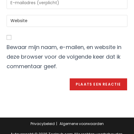
Bewaar mijn naam, e-mailen, en website in
deze browser voor de volgende keer dat ik
commentaar geef.
Privacybeleid
Algemene voorwaarden