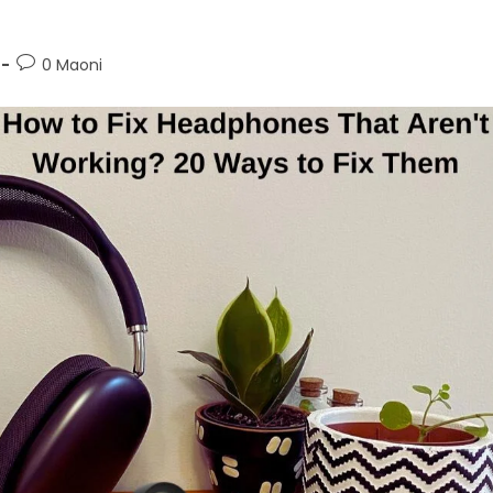
0 Maoni