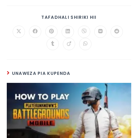
TAFADHALI SHIRIKI HII
UNAWEZA PIA KUPENDA