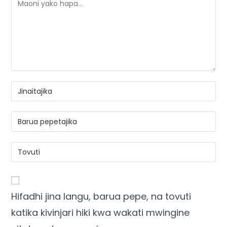
Hifadhi jina langu, barua pepe, na tovuti
katika kivinjari hiki kwa wakati mwingine