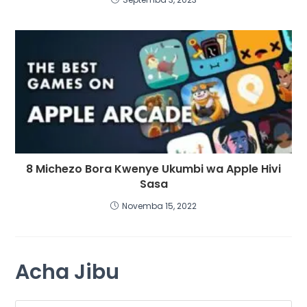
8 Michezo Bora Kwenye Ukumbi wa Apple Hivi
Sasa
Novemba 15, 2022
Acha Jibu