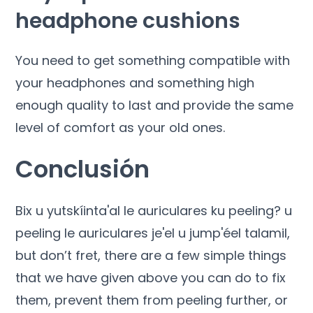
headphone cushions
You need to get something compatible with
your headphones and something high
enough quality to last and provide the same
level of comfort as your old ones.
Conclusión
Bix u yutskíinta'al le auriculares ku peeling? u
peeling le auriculares je'el u jump'éel talamil,
but don’t fret
,
there are a few simple things
that we have given above you can do to fix
them
,
prevent them from peeling further
,
or