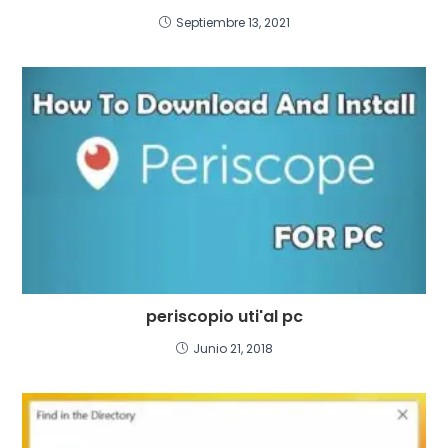
Septiembre 13, 2021
periscopio uti'al pc
Junio 21, 2018