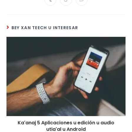
BEY XAN TEECH U INTERESAR
Ka'anaj 5 Aplicaciones u edición u audio
utia'al u Android