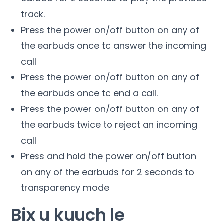
track
.
Press the power on/off button on any of
the earbuds once to answer the incoming
call
.
Press the power on/off button on any of
the earbuds once to end a call
.
Press the power on/off button on any of
the earbuds twice to reject an incoming
call
.
Press and hold the power on/off button
on any of the earbuds for
2
seconds to
transparency mode
.
Bix u kuuch le