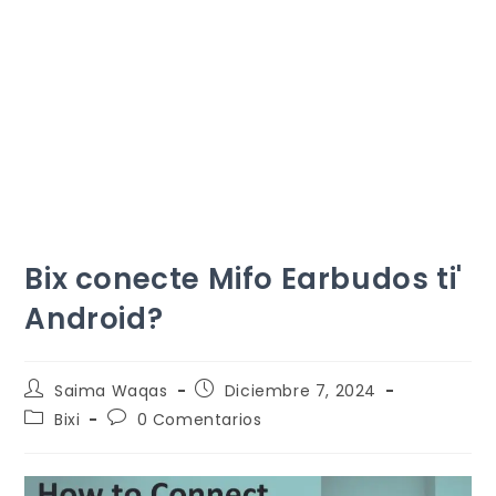
Bix conecte Mifo Earbudos ti'
Android?
Saima Waqas
Diciembre 7, 2024
Bixi
0 Comentarios