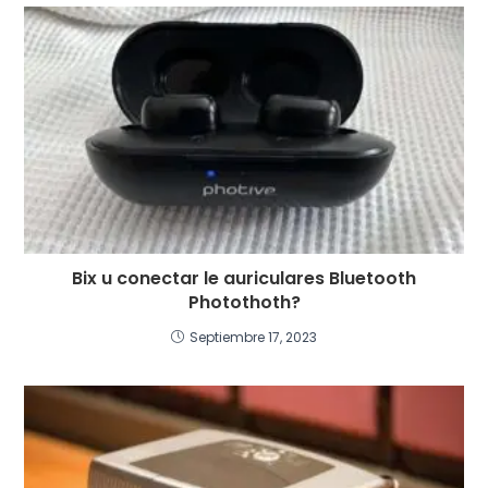
Bix u conectar le auriculares Bluetooth
Photothoth?
Septiembre 17, 2023