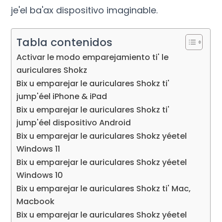
je'el ba'ax dispositivo imaginable.
Tabla contenidos
Activar le modo emparejamiento ti' le
auriculares Shokz
Bix u emparejar le auriculares Shokz ti'
jump'éel iPhone & iPad
Bix u emparejar le auriculares Shokz ti'
jump'éel dispositivo Android
Bix u emparejar le auriculares Shokz yéetel
Windows 11
Bix u emparejar le auriculares Shokz yéetel
Windows 10
Bix u emparejar le auriculares Shokz ti' Mac,
Macbook
Bix u emparejar le auriculares Shokz yéetel