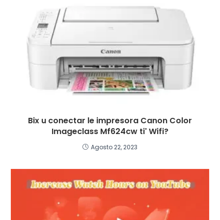
Bix u conectar le impresora Canon Color
Imageclass Mf624cw ti' Wifi?
Agosto 22, 2023