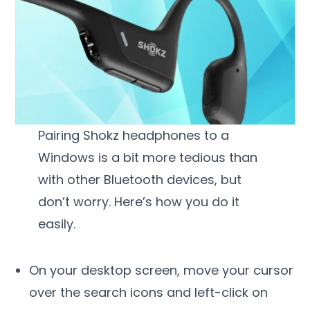
Pairing Shokz headphones to a
Windows is a bit more tedious than
with other Bluetooth devices
,
but
don’t worry
.
Here’s how you do it
easily
.
On your desktop screen
,
move your cursor
over the search icons and left-click on